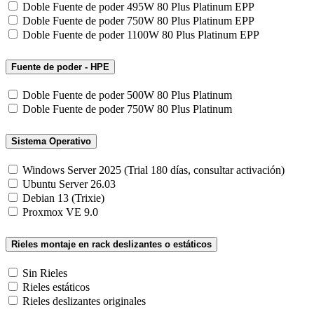
Doble Fuente de poder 495W 80 Plus Platinum EPP
Doble Fuente de poder 750W 80 Plus Platinum EPP
Doble Fuente de poder 1100W 80 Plus Platinum EPP
Fuente de poder - HPE
Doble Fuente de poder 500W 80 Plus Platinum
Doble Fuente de poder 750W 80 Plus Platinum
Sistema Operativo
Windows Server 2025 (Trial 180 días, consultar activación)
Ubuntu Server 26.03
Debian 13 (Trixie)
Proxmox VE 9.0
Rieles montaje en rack deslizantes o estáticos
Sin Rieles
Rieles estáticos
Rieles deslizantes originales