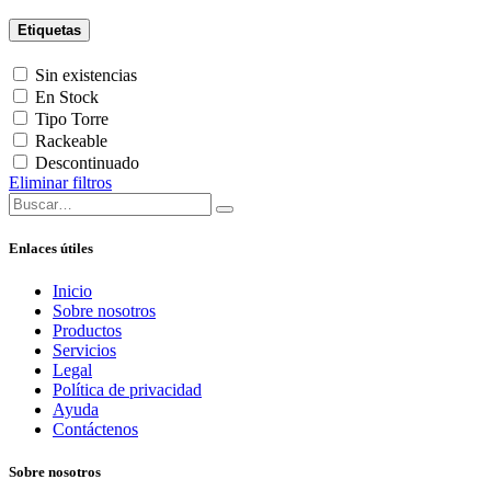
Etiquetas
Sin existencias
En Stock
Tipo Torre
Rackeable
Descontinuado
Eliminar filtros
Enlaces útiles
Inicio
Sobre nosotros
Productos
Servicios
Legal
Política de privacidad
Ayuda
Contáctenos
Sobre nosotros