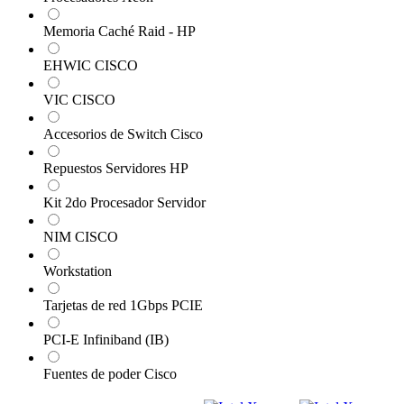
Memoria Caché Raid - HP
EHWIC CISCO
VIC CISCO
Accesorios de Switch Cisco
Repuestos Servidores HP
Kit 2do Procesador Servidor
NIM CISCO
Workstation
Tarjetas de red 1Gbps PCIE
PCI-E Infiniband (IB)
Fuentes de poder Cisco