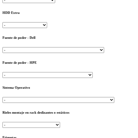
HDD Extra
Fuente de poder - Dell
Fuente de poder - HPE
Sistema Operativo
Rieles montaje en rack deslizantes o estáticos
Etiquetas