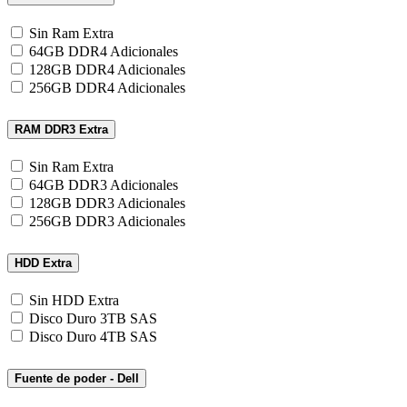
Sin Ram Extra
64GB DDR4 Adicionales
128GB DDR4 Adicionales
256GB DDR4 Adicionales
RAM DDR3 Extra
Sin Ram Extra
64GB DDR3 Adicionales
128GB DDR3 Adicionales
256GB DDR3 Adicionales
HDD Extra
Sin HDD Extra
Disco Duro 3TB SAS
Disco Duro 4TB SAS
Fuente de poder - Dell