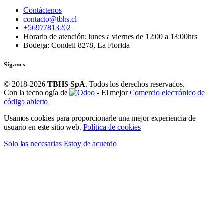
Contáctenos
contacto@tbhs.cl
+56977813202
Horario de atención: lunes a viernes de 12:00 a 18:00hrs
Bodega: Condell 8278, La Florida
Síganos
© 2018-2026
TBHS SpA
. Todos los derechos reservados.
Con la tecnología de
- El mejor
Comercio electrónico de
código abierto
Usamos cookies para proporcionarle una mejor experiencia de
usuario en este sitio web.
Política de cookies
Solo las necesarias
Estoy de acuerdo