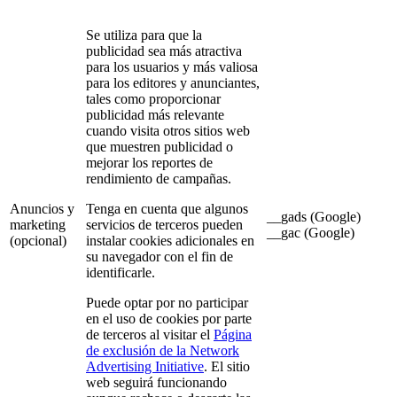
Se utiliza para que la
publicidad sea más atractiva
para los usuarios y más valiosa
para los editores y anunciantes,
tales como proporcionar
publicidad más relevante
cuando visita otros sitios web
que muestren publicidad o
mejorar los reportes de
rendimiento de campañas.
Anuncios y
Tenga en cuenta que algunos
__gads (Google)
marketing
servicios de terceros pueden
__gac (Google)
(opcional)
instalar cookies adicionales en
su navegador con el fin de
identificarle.
Puede optar por no participar
en el uso de cookies por parte
de terceros al visitar el
Página
de exclusión de la Network
Advertising Initiative
. El sitio
web seguirá funcionando