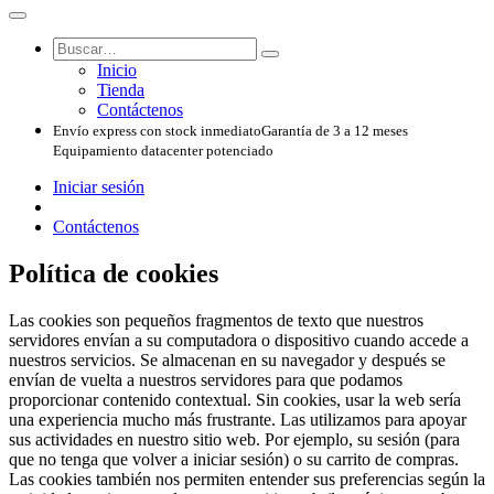
Inicio
Tienda
Contáctenos
Envío express con stock inmediato
Garantía de 3 a 12 meses
Equipamiento datacenter potenciado
Iniciar sesión
Contáctenos
Política de cookies
Las cookies son pequeños fragmentos de texto que nuestros
servidores envían a su computadora o dispositivo cuando accede a
nuestros servicios. Se almacenan en su navegador y después se
envían de vuelta a nuestros servidores para que podamos
proporcionar contenido contextual. Sin cookies, usar la web sería
una experiencia mucho más frustrante. Las utilizamos para apoyar
sus actividades en nuestro sitio web. Por ejemplo, su sesión (para
que no tenga que volver a iniciar sesión) o su carrito de compras.
Las cookies también nos permiten entender sus preferencias según la