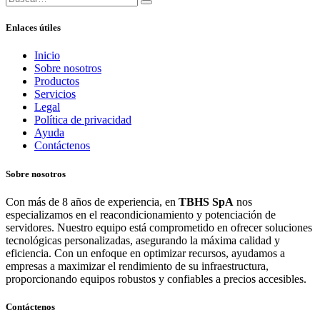
Enlaces útiles
Inicio
Sobre nosotros
Productos
Servicios
Legal
Política de privacidad
Ayuda
Contáctenos
Sobre nosotros
Con más de 8 años de experiencia, en
TBHS SpA
nos
especializamos en el reacondicionamiento y potenciación de
servidores. Nuestro equipo está comprometido en ofrecer soluciones
tecnológicas personalizadas, asegurando la máxima calidad y
eficiencia. Con un enfoque en optimizar recursos, ayudamos a
empresas a maximizar el rendimiento de su infraestructura,
proporcionando equipos robustos y confiables a precios accesibles.
Contáctenos