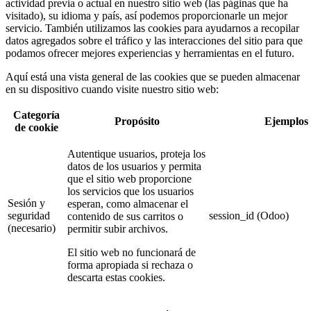
actividad previa o actual en nuestro sitio web (las páginas que ha
visitado), su idioma y país, así podemos proporcionarle un mejor
servicio. También utilizamos las cookies para ayudarnos a recopilar
datos agregados sobre el tráfico y las interacciones del sitio para que
podamos ofrecer mejores experiencias y herramientas en el futuro.
Aquí está una vista general de las cookies que se pueden almacenar
en su dispositivo cuando visite nuestro sitio web:
Categoría
Propósito
Ejemplos
de cookie
Autentique usuarios, proteja los
datos de los usuarios y permita
que el sitio web proporcione
los servicios que los usuarios
Sesión y
esperan, como almacenar el
seguridad
session_id (Odoo)
contenido de sus carritos o
(necesario)
permitir subir archivos.
El sitio web no funcionará de
forma apropiada si rechaza o
descarta estas cookies.