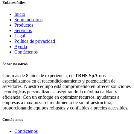
Enlaces útiles
Inicio
Sobre nosotros
Productos
Servicios
Legal
Política de privacidad
Ayuda
Contáctenos
Sobre nosotros
Con más de 8 años de experiencia, en
TBHS SpA
nos
especializamos en el reacondicionamiento y potenciación de
servidores. Nuestro equipo está comprometido en ofrecer soluciones
tecnológicas personalizadas, asegurando la máxima calidad y
eficiencia. Con un enfoque en optimizar recursos, ayudamos a
empresas a maximizar el rendimiento de su infraestructura,
proporcionando equipos robustos y confiables a precios accesibles.
Contáctenos
Contáctenos