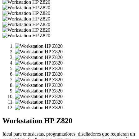
Workstation HP Z820
Ideal para entusiastas, programadores, diseñadores que requieran un