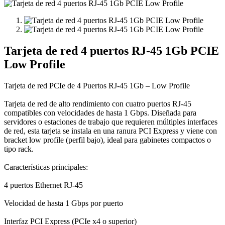
Tarjeta de red 4 puertos RJ-45 1Gb PCIE
Low Profile
Tarjeta de red PCIe de 4 Puertos RJ-45 1Gb – Low Profile
Tarjeta de red de alto rendimiento con cuatro puertos RJ-45
compatibles con velocidades de hasta 1 Gbps. Diseñada para
servidores o estaciones de trabajo que requieren múltiples interfaces
de red, esta tarjeta se instala en una ranura PCI Express y viene con
bracket low profile (perfil bajo), ideal para gabinetes compactos o
tipo rack.
Características principales:
4 puertos Ethernet RJ-45
Velocidad de hasta 1 Gbps por puerto
Interfaz PCI Express (PCIe x4 o superior)