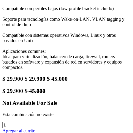
Compatible con perfiles bajos (low profile bracket incluido)
Soporte para tecnologías como Wake-on-LAN, VLAN tagging y
control de flujo
Compatible con sistemas operativos Windows, Linux y otros
basados en Unix
Aplicaciones comunes:
Ideal para virtualización, balanceo de carga, firewall, routers
basados en software y expansión de red en servidores y equipos
compactos.
$
29.900
$
29.900
$
45.000
$
29.900
$
45.000
Not Available For Sale
Esta combinación no existe.
Agregar al carrito