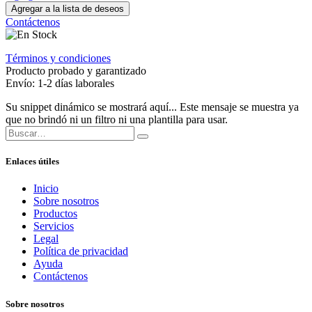
Agregar a la lista de deseos
Contáctenos
Términos y condiciones
Producto probado y garantizado
Envío: 1-2 días laborales
Su snippet dinámico se mostrará aquí... Este mensaje se muestra ya
que no brindó ni un filtro ni una plantilla para usar.
Enlaces útiles
Inicio
Sobre nosotros
Productos
Servicios
Legal
Política de privacidad
Ayuda
Contáctenos
Sobre nosotros