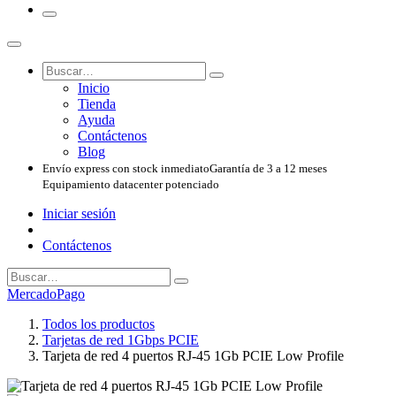
Inicio
Tienda
Ayuda
Contáctenos
Blog
Envío express con stock inmediato
Garantía de 3 a 12 meses
Equipamiento datacenter potenciado
Iniciar sesión
Contáctenos
MercadoPago
Todos los productos
Tarjetas de red 1Gbps PCIE
Tarjeta de red 4 puertos RJ-45 1Gb PCIE Low Profile