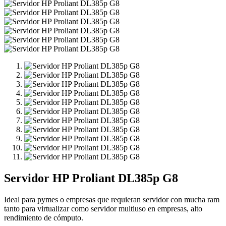
Servidor HP Proliant DL385p G8
Ideal para pymes o empresas que requieran servidor con mucha ram
tanto para virtualizar como servidor multiuso en empresas, alto
rendimiento de cómputo.