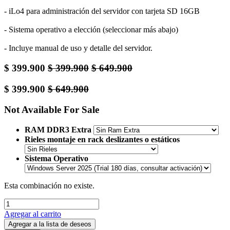
- iLo4 para administración del servidor con tarjeta SD 16GB
- Sistema operativo a elección (seleccionar más abajo)
- Incluye manual de uso y detalle del servidor.
$
399.900
$
399.900
$
649.900
$
399.900
$
649.900
Not Available For Sale
RAM DDR3 Extra
Rieles montaje en rack deslizantes o estáticos
Sistema Operativo
Esta combinación no existe.
Agregar al carrito
Agregar a la lista de deseos