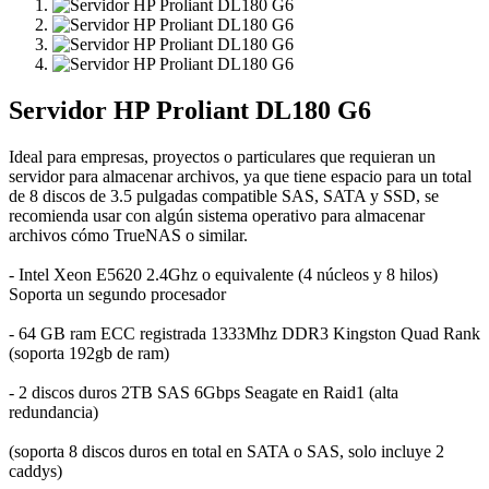
Servidor HP Proliant DL180 G6
Ideal para empresas, proyectos o particulares que requieran un
servidor para almacenar archivos, ya que tiene espacio para un total
de 8 discos de 3.5 pulgadas compatible SAS, SATA y SSD, se
recomienda usar con algún sistema operativo para almacenar
archivos cómo TrueNAS o similar.
- Intel Xeon E5620 2.4Ghz o equivalente (4 núcleos y 8 hilos)
Soporta un segundo procesador
- 64 GB ram ECC registrada 1333Mhz DDR3 Kingston Quad Rank
(soporta 192gb de ram)
- 2 discos duros 2TB SAS 6Gbps Seagate en Raid1 (alta
redundancia)
(soporta 8 discos duros en total en SATA o SAS, solo incluye 2
caddys)