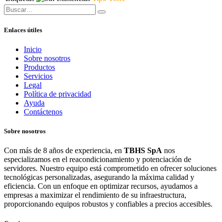
Enlaces útiles
Inicio
Sobre nosotros
Productos
Servicios
Legal
Política de privacidad
Ayuda
Contáctenos
Sobre nosotros
Con más de 8 años de experiencia, en
TBHS SpA
nos
especializamos en el reacondicionamiento y potenciación de
servidores. Nuestro equipo está comprometido en ofrecer soluciones
tecnológicas personalizadas, asegurando la máxima calidad y
eficiencia. Con un enfoque en optimizar recursos, ayudamos a
empresas a maximizar el rendimiento de su infraestructura,
proporcionando equipos robustos y confiables a precios accesibles.