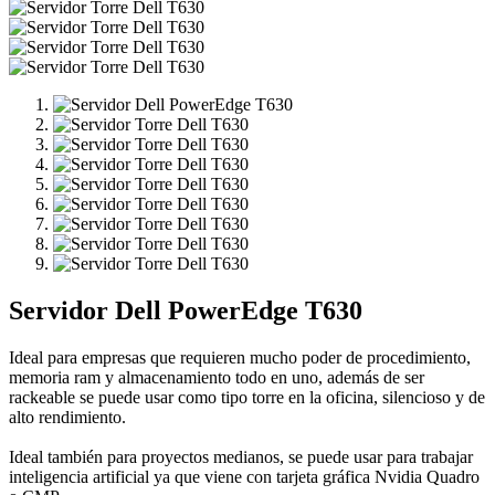
Servidor Dell PowerEdge T630
Ideal para empresas que requieren mucho poder de procedimiento,
memoria ram y almacenamiento todo en uno, además de ser
rackeable se puede usar como tipo torre en la oficina, silencioso y de
alto rendimiento.
Ideal también para proyectos medianos, se puede usar para trabajar
inteligencia artificial ya que viene con tarjeta gráfica Nvidia Quadro