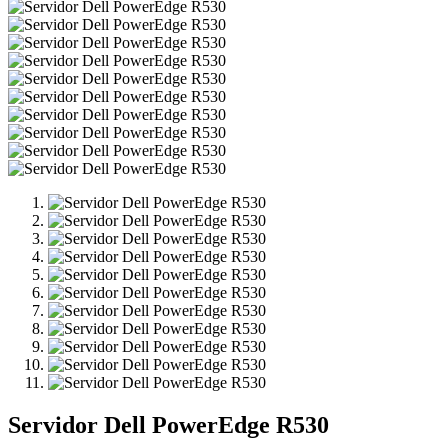
Servidor Dell PowerEdge R530