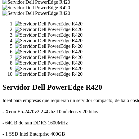
Servidor Dell PowerEdge R420
Ideal para empresas que requieran un servidor compacto, de bajo costo 
- Xeon E5-2470v2 2.4Ghz 10 núcleos y 20 hilos
- 64GB de ram DDR3 1600MHz
- 1 SSD Intel Enterprise 400GB