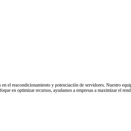
 en el reacondicionamiento y potenciación de servidores. Nuestro equi
nfoque en optimizar recursos, ayudamos a empresas a maximizar el rendi