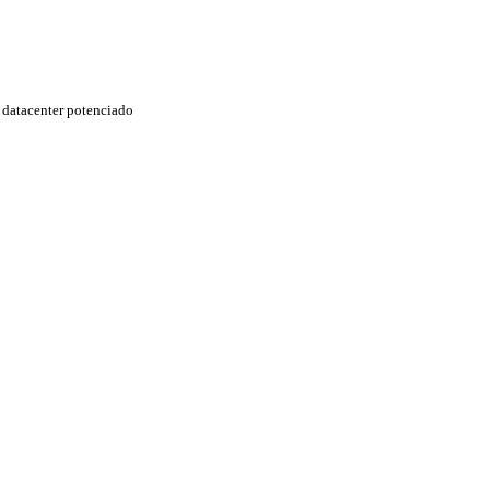
datacenter potenciado