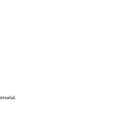
resarial.