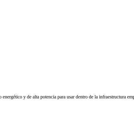
energético y de alta potencia para usar dentro de la infraestructura emp