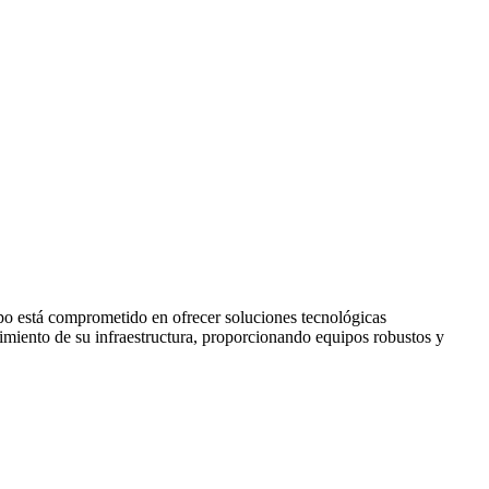
po está comprometido en ofrecer soluciones tecnológicas
miento de su infraestructura, proporcionando equipos robustos y