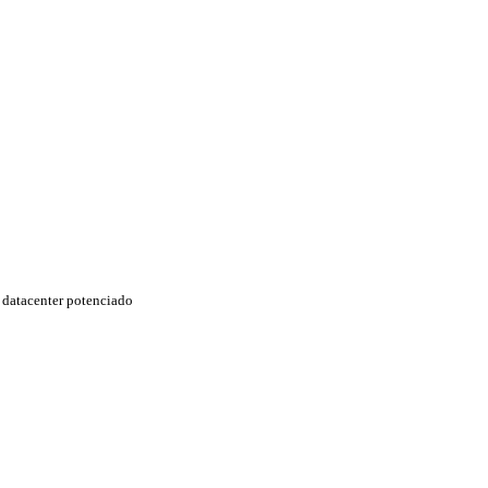
datacenter potenciado