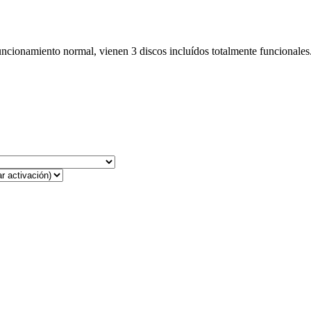
uncionamiento normal, vienen 3 discos incluídos totalmente funcionales