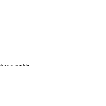
datacenter potenciado