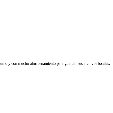
nsumo y con mucho almacenamiento para guardar sus archivos locales.