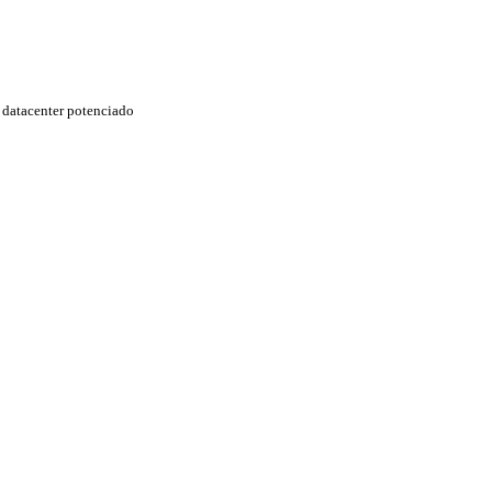
datacenter potenciado