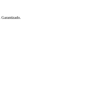
. Garantizado.