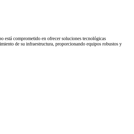
po está comprometido en ofrecer soluciones tecnológicas
miento de su infraestructura, proporcionando equipos robustos y