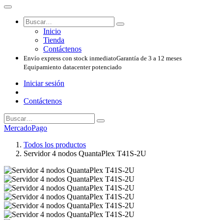
Inicio
Tienda
Contáctenos
Envío express con stock inmediato
Garantía de 3 a 12 meses
Equipamiento datacenter potenciado
Iniciar sesión
Contáctenos
MercadoPago
Todos los productos
Servidor 4 nodos QuantaPlex T41S-2U