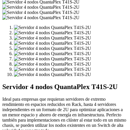
Servidor 4 nodos QuantaPlex T41S-2U
Ideal para empresas que requieran servidores de extremo
rendimiento en espacios reducidos en Rack, hasta 4 servidores
independientes en un formato de 2U para optimizar aplicaciones a
un menor espacio y ahorro de energía en infraestructura. Perfecto
también para implementaciones en clúster al estar todo en un mismo
chasis, se pueden utilizar los nodos existentes en un Switch de alta