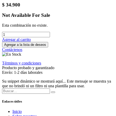
$
34.900
Not Available For Sale
Esta combinación no existe.
Agregar al carrito
Agregar a la lista de deseos
Contáctenos
Términos y condiciones
Producto probado y garantizado
Envío: 1-2 días laborales
Su snippet dinámico se mostrará aquí... Este mensaje se muestra ya
que no brindó ni un filtro ni una plantilla para usar.
Enlaces útiles
Inicio