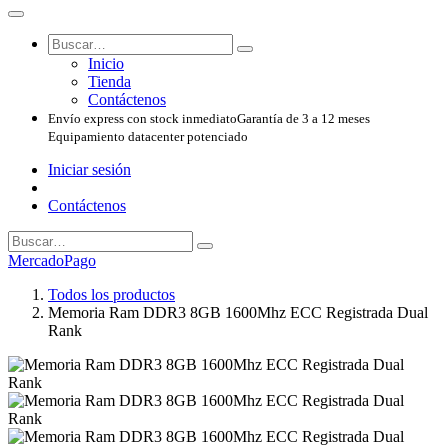
Inicio
Tienda
Contáctenos
Envío express con stock inmediato
Garantía de 3 a 12 meses
Equipamiento datacenter potenciado
Iniciar sesión
Contáctenos
MercadoPago
Todos los productos
Memoria Ram DDR3 8GB 1600Mhz ECC Registrada Dual
Rank