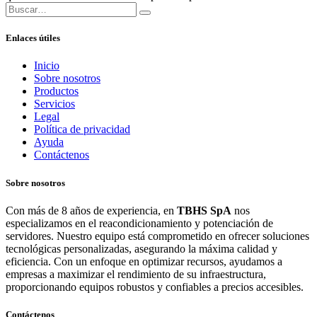
Enlaces útiles
Inicio
Sobre nosotros
Productos
Servicios
Legal
Política de privacidad
Ayuda
Contáctenos
Sobre nosotros
Con más de 8 años de experiencia, en
TBHS SpA
nos
especializamos en el reacondicionamiento y potenciación de
servidores. Nuestro equipo está comprometido en ofrecer soluciones
tecnológicas personalizadas, asegurando la máxima calidad y
eficiencia. Con un enfoque en optimizar recursos, ayudamos a
empresas a maximizar el rendimiento de su infraestructura,
proporcionando equipos robustos y confiables a precios accesibles.
Contáctenos