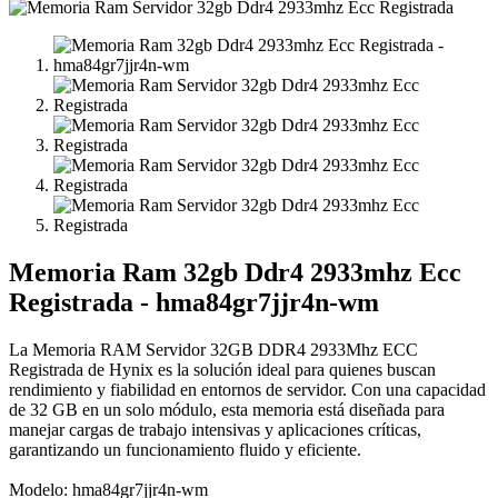
Memoria Ram 32gb Ddr4 2933mhz Ecc
Registrada - hma84gr7jjr4n-wm
La Memoria RAM Servidor 32GB DDR4 2933Mhz ECC
Registrada de Hynix es la solución ideal para quienes buscan
rendimiento y fiabilidad en entornos de servidor. Con una capacidad
de 32 GB en un solo módulo, esta memoria está diseñada para
manejar cargas de trabajo intensivas y aplicaciones críticas,
garantizando un funcionamiento fluido y eficiente.
Modelo: hma84gr7jjr4n-wm