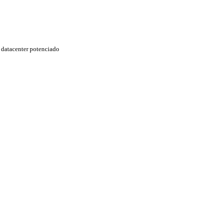
datacenter potenciado