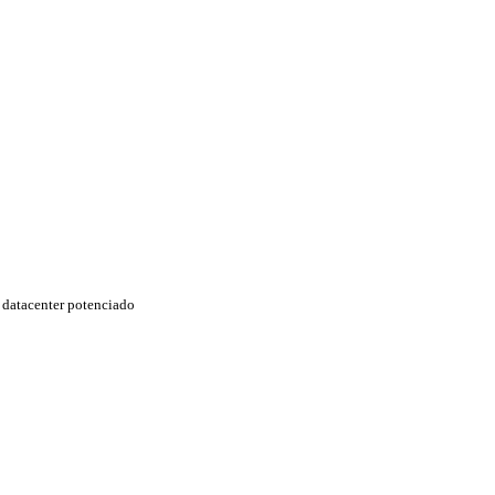
datacenter potenciado