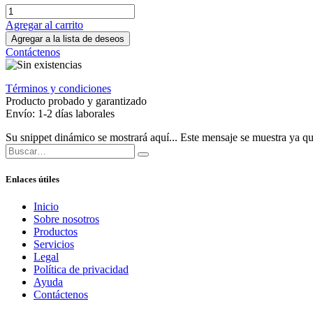
Agregar al carrito
Agregar a la lista de deseos
Contáctenos
Términos y condiciones
Producto probado y garantizado
Envío: 1-2 días laborales
Su snippet dinámico se mostrará aquí... Este mensaje se muestra ya que 
Enlaces útiles
Inicio
Sobre nosotros
Productos
Servicios
Legal
Política de privacidad
Ayuda
Contáctenos