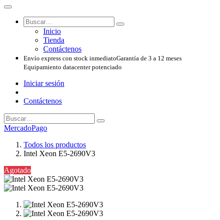
Inicio
Tienda
Contáctenos
Envío express con stock inmediato
Garantía de 3 a 12 meses
Equipamiento datacenter potenciado
Iniciar sesión
Contáctenos
MercadoPago
Todos los productos
Intel Xeon E5-2690V3
Agotado