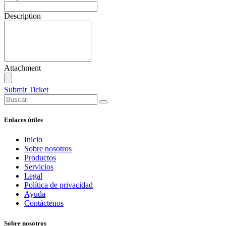
Description
Attachment
Submit Ticket
Enlaces útiles
Inicio
Sobre nosotros
Productos
Servicios
Legal
Política de privacidad
Ayuda
Contáctenos
Sobre nosotros