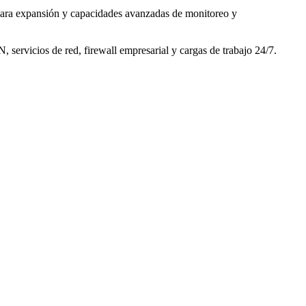
para expansión y capacidades avanzadas de monitoreo y
ervicios de red, firewall empresarial y cargas de trabajo 24/7.