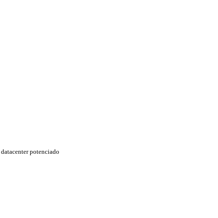
datacenter potenciado