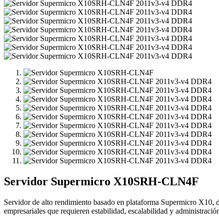
Servidor Supermicro X10SRH-CLN4F
Servidor de alto rendimiento basado en plataforma Supermicro X10, dis
empresariales que requieren estabilidad, escalabilidad y administraci