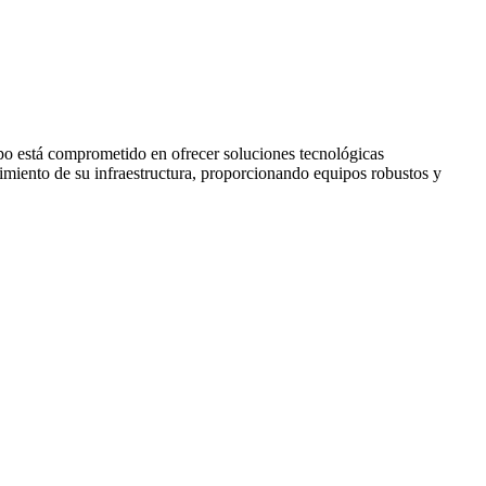
po está comprometido en ofrecer soluciones tecnológicas
miento de su infraestructura, proporcionando equipos robustos y