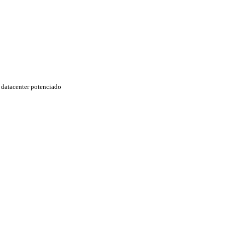
datacenter potenciado