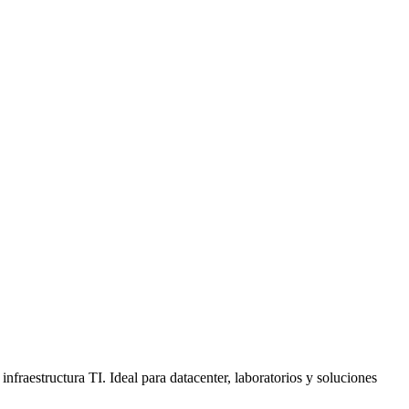
fraestructura TI. Ideal para datacenter, laboratorios y soluciones