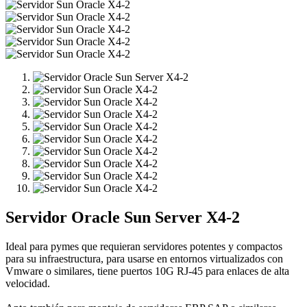
Servidor Oracle Sun Server X4-2
Ideal para pymes que requieran servidores potentes y compactos
para su infraestructura, para usarse en entornos virtualizados con
Vmware o similares, tiene puertos 10G RJ-45 para enlaces de alta
velocidad.