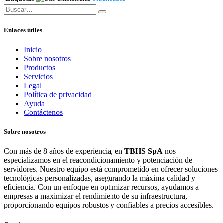
Enlaces útiles
Inicio
Sobre nosotros
Productos
Servicios
Legal
Política de privacidad
Ayuda
Contáctenos
Sobre nosotros
Con más de 8 años de experiencia, en
TBHS SpA
nos
especializamos en el reacondicionamiento y potenciación de
servidores. Nuestro equipo está comprometido en ofrecer soluciones
tecnológicas personalizadas, asegurando la máxima calidad y
eficiencia. Con un enfoque en optimizar recursos, ayudamos a
empresas a maximizar el rendimiento de su infraestructura,
proporcionando equipos robustos y confiables a precios accesibles.