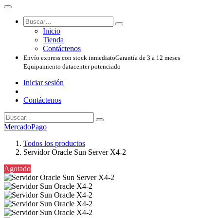
Inicio
Tienda
Contáctenos
Envío express con stock inmediato
Garantía de 3 a 12 meses
Equipamiento datacenter potenciado
Iniciar sesión
Contáctenos
MercadoPago
Todos los productos
Servidor Oracle Sun Server X4-2
Agotado