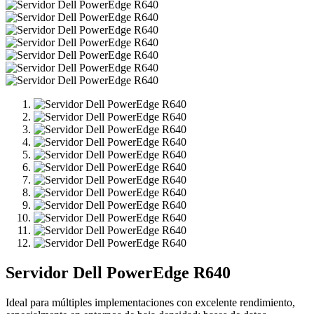
Servidor Dell PowerEdge R640
Ideal para múltiples implementaciones con excelente rendimiento,