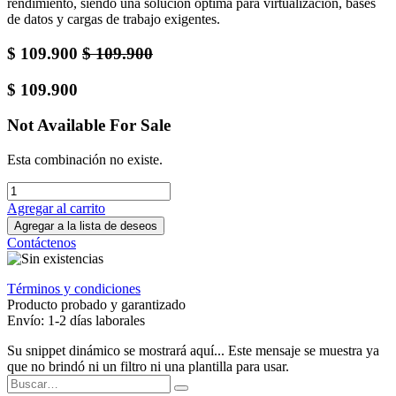
rendimiento, siendo una solución óptima para virtualización, bases
de datos y cargas de trabajo exigentes.
$
109.900
$
109.900
$
109.900
Not Available For Sale
Esta combinación no existe.
Agregar al carrito
Agregar a la lista de deseos
Contáctenos
Términos y condiciones
Producto probado y garantizado
Envío: 1-2 días laborales
Su snippet dinámico se mostrará aquí... Este mensaje se muestra ya
que no brindó ni un filtro ni una plantilla para usar.