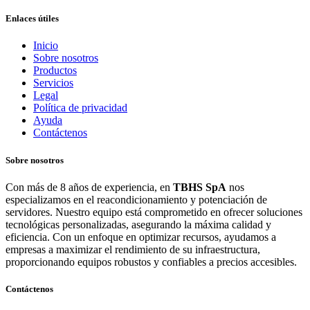
Enlaces útiles
Inicio
Sobre nosotros
Productos
Servicios
Legal
Política de privacidad
Ayuda
Contáctenos
Sobre nosotros
Con más de 8 años de experiencia, en
TBHS SpA
nos
especializamos en el reacondicionamiento y potenciación de
servidores. Nuestro equipo está comprometido en ofrecer soluciones
tecnológicas personalizadas, asegurando la máxima calidad y
eficiencia. Con un enfoque en optimizar recursos, ayudamos a
empresas a maximizar el rendimiento de su infraestructura,
proporcionando equipos robustos y confiables a precios accesibles.
Contáctenos