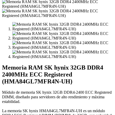
Memoria RAM SK hynix 32GB DDR4
2400MHz ECC Registered
(HMA84GL7MFR4N-UH)
Módulo de memoria SK hynix 32GB DDR4-2400 ECC Registered
DIMM, diseñado para servidores de alto rendimiento y máxima
estabilidad.
La memoria SK hynix HMA84GL7MFR4N-UH es un módulo