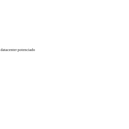
datacenter potenciado