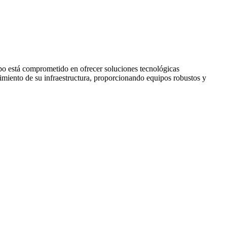
po está comprometido en ofrecer soluciones tecnológicas
miento de su infraestructura, proporcionando equipos robustos y