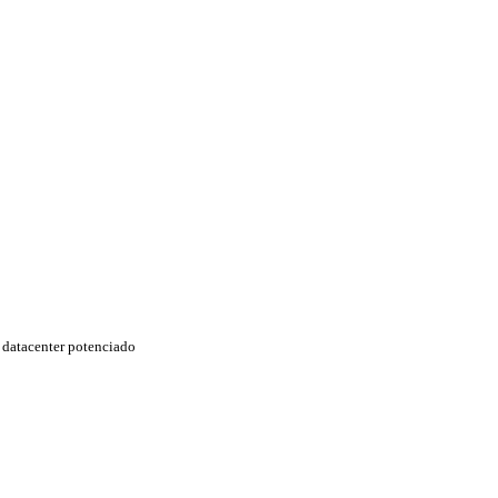
datacenter potenciado